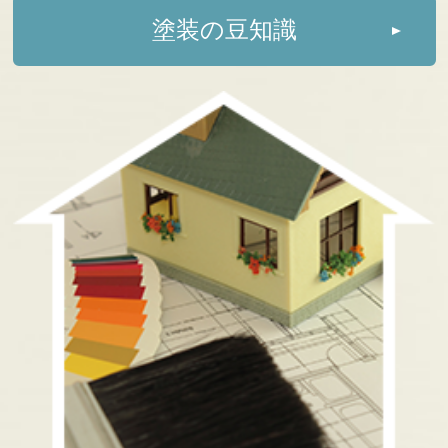
塗装の豆知識