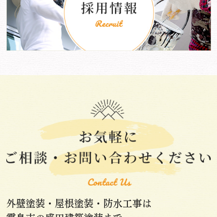
外壁塗装・屋根塗装・防水工事は