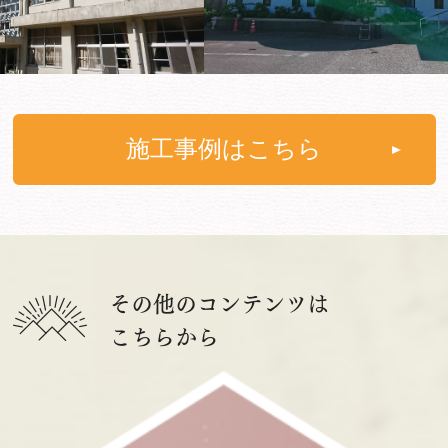
施工事例はこちら
その他のコンテンツは
こちらから