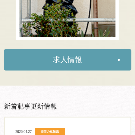
求人情報
新着記事更新情報
2026.04.27
塗装の豆知識