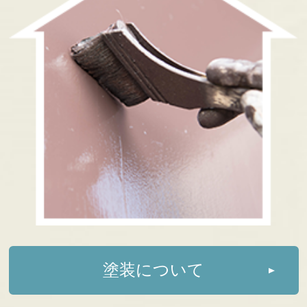
塗装について