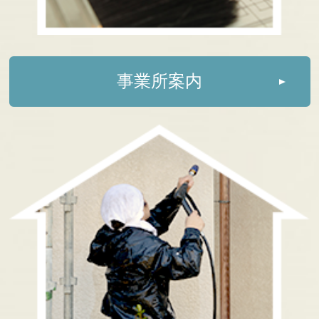
事業所案内