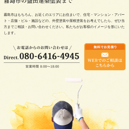
霧島市の盛田建築塗装まで
霧島市はもちろん、お近くのエリアにお住まいで、住宅・マンション・アパー
ト・店舗・ビル・施設などの、外壁塗装や屋根塗装をお考えでしたら、ぜひ当
方までご相談・お問い合わせください。私たちがお客様のイメージを形にいた
します。