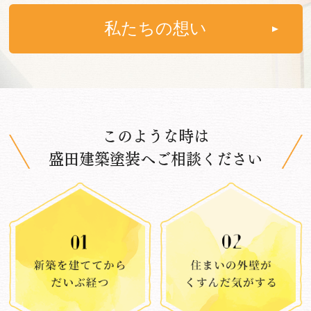
私たちの想い
このような時は
盛田建築塗装へご相談ください