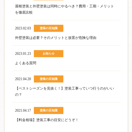
屋根塗装と外壁塗装は同時にやるべき？費用・工期・メリット
を徹底比較
2023.02.03
塗装の豆知識
外壁塗装は必要？そのメリットと放置が危険な理由
2023.01.23
お知らせ
よくある質問
2021.04.20
塗装の豆知識
【ベストシーズンを見抜く！】塗装工事っていつ行うのがいい
の？
2021.04.17
塗装の豆知識
【料金相場】塗装工事の目安にどうぞ！