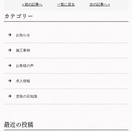
« 前の記事へ
一覧に戻る
次の記事へ »
カテゴリー
お知らせ
施工事例
お客様の声
求人情報
塗装の豆知識
最近の投稿