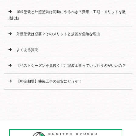
屋根塗装と外壁塗装は同時にやるべき？費用・工期・メリットを徹
底比較
外壁塗装は必要？そのメリットと放置が危険な理由
よくある質問
【ベストシーズンを見抜く！】塗装工事っていつ行うのがいいの？
【料金相場】塗装工事の目安にどうぞ！