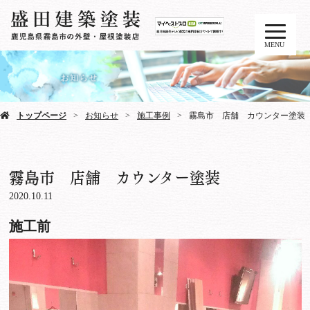
MENU
トップページ
お知らせ
施工事例
霧島市 店舗 カウンター塗装
霧島市 店舗 カウンター塗装
2020.10.11
施工前